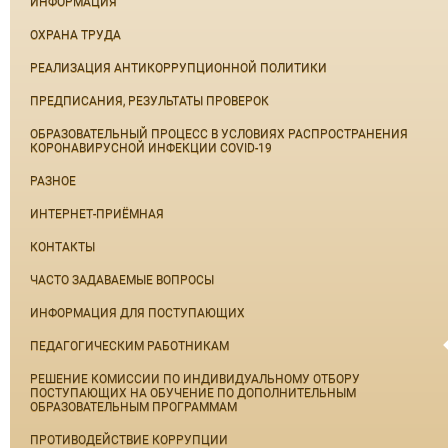
ИНФОРМАЦИЯ
ОХРАНА ТРУДА
РЕАЛИЗАЦИЯ АНТИКОРРУПЦИОННОЙ ПОЛИТИКИ
ПРЕДПИСАНИЯ, РЕЗУЛЬТАТЫ ПРОВЕРОК
ОБРАЗОВАТЕЛЬНЫЙ ПРОЦЕСС В УСЛОВИЯХ РАСПРОСТРАНЕНИЯ
КОРОНАВИРУСНОЙ ИНФЕКЦИИ COVID-19
РАЗНОЕ
ИНТЕРНЕТ-ПРИЁМНАЯ
КОНТАКТЫ
ЧАСТО ЗАДАВАЕМЫЕ ВОПРОСЫ
ИНФОРМАЦИЯ ДЛЯ ПОСТУПАЮЩИХ
ПЕДАГОГИЧЕСКИМ РАБОТНИКАМ
РЕШЕНИЕ КОМИССИИ ПО ИНДИВИДУАЛЬНОМУ ОТБОРУ
ПОСТУПАЮЩИХ НА ОБУЧЕНИЕ ПО ДОПОЛНИТЕЛЬНЫМ
ОБРАЗОВАТЕЛЬНЫМ ПРОГРАММАМ
ПРОТИВОДЕЙСТВИЕ КОРРУПЦИИ