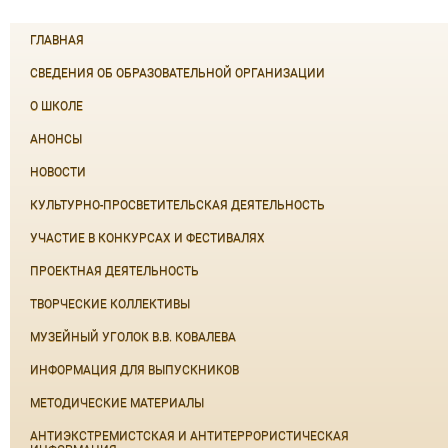
ГЛАВНАЯ
СВЕДЕНИЯ ОБ ОБРАЗОВАТЕЛЬНОЙ ОРГАНИЗАЦИИ
О ШКОЛЕ
АНОНСЫ
НОВОСТИ
КУЛЬТУРНО-ПРОСВЕТИТЕЛЬСКАЯ ДЕЯТЕЛЬНОСТЬ
УЧАСТИЕ В КОНКУРСАХ И ФЕСТИВАЛЯХ
ПРОЕКТНАЯ ДЕЯТЕЛЬНОСТЬ
ТВОРЧЕСКИЕ КОЛЛЕКТИВЫ
МУЗЕЙНЫЙ УГОЛОК В.В. КОВАЛЕВА
ИНФОРМАЦИЯ ДЛЯ ВЫПУСКНИКОВ
МЕТОДИЧЕСКИЕ МАТЕРИАЛЫ
АНТИЭКСТРЕМИСТСКАЯ И АНТИТЕРРОРИСТИЧЕСКАЯ