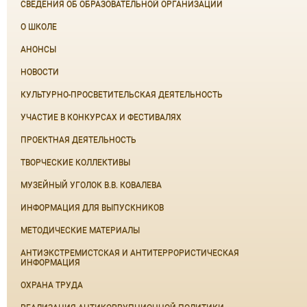
СВЕДЕНИЯ ОБ ОБРАЗОВАТЕЛЬНОЙ ОРГАНИЗАЦИИ
О ШКОЛЕ
АНОНСЫ
НОВОСТИ
КУЛЬТУРНО-ПРОСВЕТИТЕЛЬСКАЯ ДЕЯТЕЛЬНОСТЬ
УЧАСТИЕ В КОНКУРСАХ И ФЕСТИВАЛЯХ
ПРОЕКТНАЯ ДЕЯТЕЛЬНОСТЬ
ТВОРЧЕСКИЕ КОЛЛЕКТИВЫ
МУЗЕЙНЫЙ УГОЛОК В.В. КОВАЛЕВА
ИНФОРМАЦИЯ ДЛЯ ВЫПУСКНИКОВ
МЕТОДИЧЕСКИЕ МАТЕРИАЛЫ
АНТИЭКСТРЕМИСТСКАЯ И АНТИТЕРРОРИСТИЧЕСКАЯ
ИНФОРМАЦИЯ
ОХРАНА ТРУДА