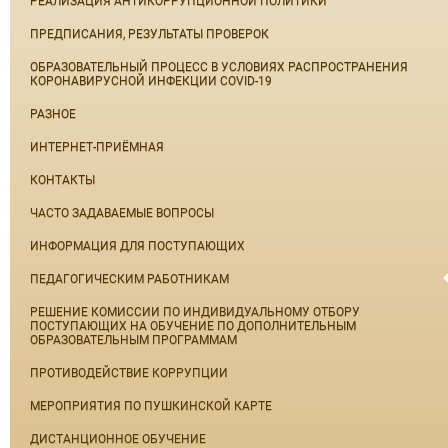
РЕАЛИЗАЦИЯ АНТИКОРРУПЦИОННОЙ ПОЛИТИКИ
ПРЕДПИСАНИЯ, РЕЗУЛЬТАТЫ ПРОВЕРОК
ОБРАЗОВАТЕЛЬНЫЙ ПРОЦЕСС В УСЛОВИЯХ РАСПРОСТРАНЕНИЯ
КОРОНАВИРУСНОЙ ИНФЕКЦИИ COVID-19
РАЗНОЕ
ИНТЕРНЕТ-ПРИЁМНАЯ
КОНТАКТЫ
ЧАСТО ЗАДАВАЕМЫЕ ВОПРОСЫ
ИНФОРМАЦИЯ ДЛЯ ПОСТУПАЮЩИХ
ПЕДАГОГИЧЕСКИМ РАБОТНИКАМ
РЕШЕНИЕ КОМИССИИ ПО ИНДИВИДУАЛЬНОМУ ОТБОРУ
ПОСТУПАЮЩИХ НА ОБУЧЕНИЕ ПО ДОПОЛНИТЕЛЬНЫМ
ОБРАЗОВАТЕЛЬНЫМ ПРОГРАММАМ
ПРОТИВОДЕЙСТВИЕ КОРРУПЦИИ
МЕРОПРИЯТИЯ ПО ПУШКИНСКОЙ КАРТЕ
ДИСТАНЦИОННОЕ ОБУЧЕНИЕ