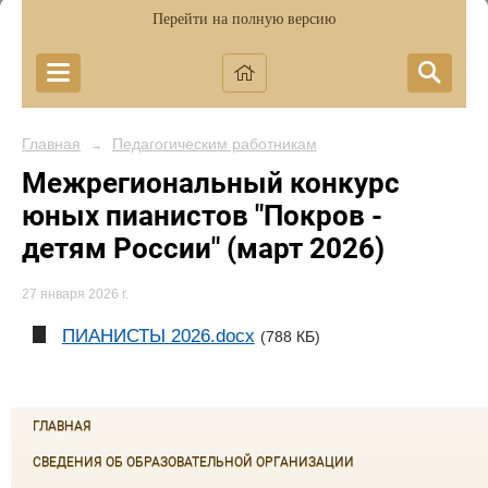
Перейти на полную версию
Главная
Педагогическим работникам
→
Межрегиональный конкурс
юных пианистов "Покров -
детям России" (март 2026)
27 января 2026 г.
ПИАНИСТЫ 2026.docx
(788 КБ)
ГЛАВНАЯ
СВЕДЕНИЯ ОБ ОБРАЗОВАТЕЛЬНОЙ ОРГАНИЗАЦИИ