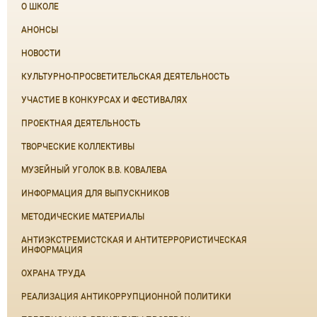
О ШКОЛЕ
АНОНСЫ
НОВОСТИ
КУЛЬТУРНО-ПРОСВЕТИТЕЛЬСКАЯ ДЕЯТЕЛЬНОСТЬ
УЧАСТИЕ В КОНКУРСАХ И ФЕСТИВАЛЯХ
ПРОЕКТНАЯ ДЕЯТЕЛЬНОСТЬ
ТВОРЧЕСКИЕ КОЛЛЕКТИВЫ
МУЗЕЙНЫЙ УГОЛОК В.В. КОВАЛЕВА
ИНФОРМАЦИЯ ДЛЯ ВЫПУСКНИКОВ
МЕТОДИЧЕСКИЕ МАТЕРИАЛЫ
АНТИЭКСТРЕМИСТСКАЯ И АНТИТЕРРОРИСТИЧЕСКАЯ
ИНФОРМАЦИЯ
ОХРАНА ТРУДА
РЕАЛИЗАЦИЯ АНТИКОРРУПЦИОННОЙ ПОЛИТИКИ