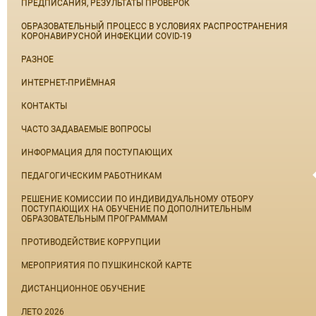
ПРЕДПИСАНИЯ, РЕЗУЛЬТАТЫ ПРОВЕРОК
ОБРАЗОВАТЕЛЬНЫЙ ПРОЦЕСС В УСЛОВИЯХ РАСПРОСТРАНЕНИЯ
КОРОНАВИРУСНОЙ ИНФЕКЦИИ COVID-19
РАЗНОЕ
ИНТЕРНЕТ-ПРИЁМНАЯ
КОНТАКТЫ
ЧАСТО ЗАДАВАЕМЫЕ ВОПРОСЫ
ИНФОРМАЦИЯ ДЛЯ ПОСТУПАЮЩИХ
ПЕДАГОГИЧЕСКИМ РАБОТНИКАМ
РЕШЕНИЕ КОМИССИИ ПО ИНДИВИДУАЛЬНОМУ ОТБОРУ
ПОСТУПАЮЩИХ НА ОБУЧЕНИЕ ПО ДОПОЛНИТЕЛЬНЫМ
ОБРАЗОВАТЕЛЬНЫМ ПРОГРАММАМ
ПРОТИВОДЕЙСТВИЕ КОРРУПЦИИ
МЕРОПРИЯТИЯ ПО ПУШКИНСКОЙ КАРТЕ
ДИСТАНЦИОННОЕ ОБУЧЕНИЕ
ЛЕТО 2026