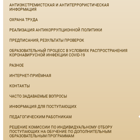
АНТИЭКСТРЕМИСТСКАЯ И АНТИТЕРРОРИСТИЧЕСКАЯ
ИНФОРМАЦИЯ
ОХРАНА ТРУДА
РЕАЛИЗАЦИЯ АНТИКОРРУПЦИОННОЙ ПОЛИТИКИ
ПРЕДПИСАНИЯ, РЕЗУЛЬТАТЫ ПРОВЕРОК
ОБРАЗОВАТЕЛЬНЫЙ ПРОЦЕСС В УСЛОВИЯХ РАСПРОСТРАНЕНИЯ
КОРОНАВИРУСНОЙ ИНФЕКЦИИ COVID-19
РАЗНОЕ
ИНТЕРНЕТ-ПРИЁМНАЯ
КОНТАКТЫ
ЧАСТО ЗАДАВАЕМЫЕ ВОПРОСЫ
ИНФОРМАЦИЯ ДЛЯ ПОСТУПАЮЩИХ
ПЕДАГОГИЧЕСКИМ РАБОТНИКАМ
РЕШЕНИЕ КОМИССИИ ПО ИНДИВИДУАЛЬНОМУ ОТБОРУ
ПОСТУПАЮЩИХ НА ОБУЧЕНИЕ ПО ДОПОЛНИТЕЛЬНЫМ
ОБРАЗОВАТЕЛЬНЫМ ПРОГРАММАМ