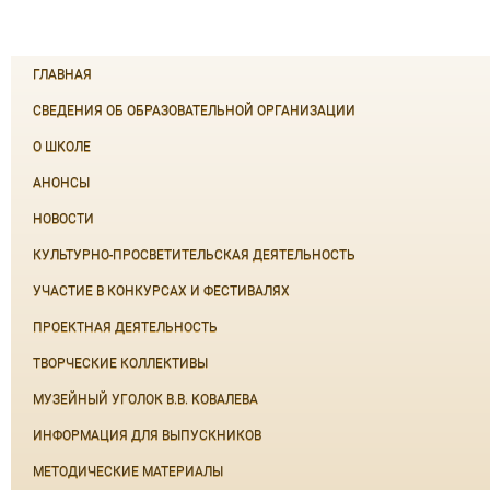
ГЛАВНАЯ
СВЕДЕНИЯ ОБ ОБРАЗОВАТЕЛЬНОЙ ОРГАНИЗАЦИИ
О ШКОЛЕ
АНОНСЫ
НОВОСТИ
КУЛЬТУРНО-ПРОСВЕТИТЕЛЬСКАЯ ДЕЯТЕЛЬНОСТЬ
УЧАСТИЕ В КОНКУРСАХ И ФЕСТИВАЛЯХ
ПРОЕКТНАЯ ДЕЯТЕЛЬНОСТЬ
ТВОРЧЕСКИЕ КОЛЛЕКТИВЫ
МУЗЕЙНЫЙ УГОЛОК В.В. КОВАЛЕВА
ИНФОРМАЦИЯ ДЛЯ ВЫПУСКНИКОВ
МЕТОДИЧЕСКИЕ МАТЕРИАЛЫ