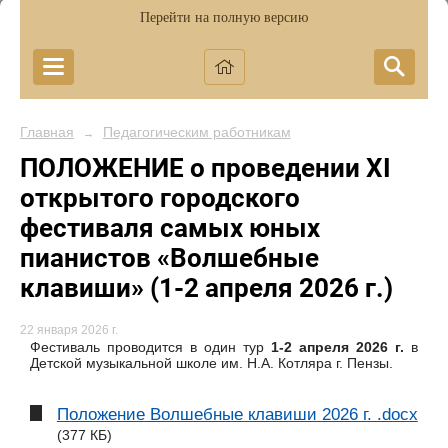
Перейти на полную версию
Главная
Педагогическим работникам
→
ПОЛОЖЕНИЕ о проведении XI
открытого городского
фестиваля самых юных
пианистов «Волшебные
клавиши» (1-2 апреля 2026 г.)
22 января 2026 г.
Фестиваль проводится в один тур
1-2 апреля 2026 г.
в
Детской музыкальной школе им. Н.А. Котляра г. Пензы.
Положение Волшебные клавиши 2026 г. .docx
(377 КБ)