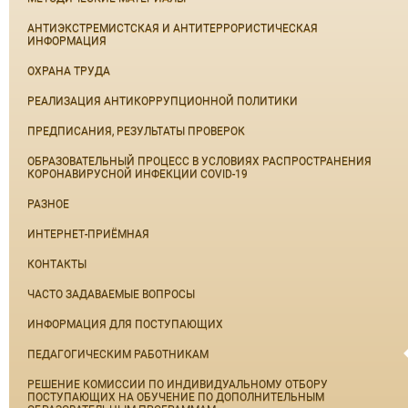
АНТИЭКСТРЕМИСТСКАЯ И АНТИТЕРРОРИСТИЧЕСКАЯ
ИНФОРМАЦИЯ
ОХРАНА ТРУДА
РЕАЛИЗАЦИЯ АНТИКОРРУПЦИОННОЙ ПОЛИТИКИ
ПРЕДПИСАНИЯ, РЕЗУЛЬТАТЫ ПРОВЕРОК
ОБРАЗОВАТЕЛЬНЫЙ ПРОЦЕСС В УСЛОВИЯХ РАСПРОСТРАНЕНИЯ
КОРОНАВИРУСНОЙ ИНФЕКЦИИ COVID-19
РАЗНОЕ
ИНТЕРНЕТ-ПРИЁМНАЯ
КОНТАКТЫ
ЧАСТО ЗАДАВАЕМЫЕ ВОПРОСЫ
ИНФОРМАЦИЯ ДЛЯ ПОСТУПАЮЩИХ
ПЕДАГОГИЧЕСКИМ РАБОТНИКАМ
РЕШЕНИЕ КОМИССИИ ПО ИНДИВИДУАЛЬНОМУ ОТБОРУ
ПОСТУПАЮЩИХ НА ОБУЧЕНИЕ ПО ДОПОЛНИТЕЛЬНЫМ