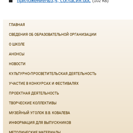
приложение№3,4, согласия.doc
(102 КБ)
ГЛАВНАЯ
СВЕДЕНИЯ ОБ ОБРАЗОВАТЕЛЬНОЙ ОРГАНИЗАЦИИ
О ШКОЛЕ
АНОНСЫ
НОВОСТИ
КУЛЬТУРНО-ПРОСВЕТИТЕЛЬСКАЯ ДЕЯТЕЛЬНОСТЬ
УЧАСТИЕ В КОНКУРСАХ И ФЕСТИВАЛЯХ
ПРОЕКТНАЯ ДЕЯТЕЛЬНОСТЬ
ТВОРЧЕСКИЕ КОЛЛЕКТИВЫ
МУЗЕЙНЫЙ УГОЛОК В.В. КОВАЛЕВА
ИНФОРМАЦИЯ ДЛЯ ВЫПУСКНИКОВ
МЕТОДИЧЕСКИЕ МАТЕРИАЛЫ