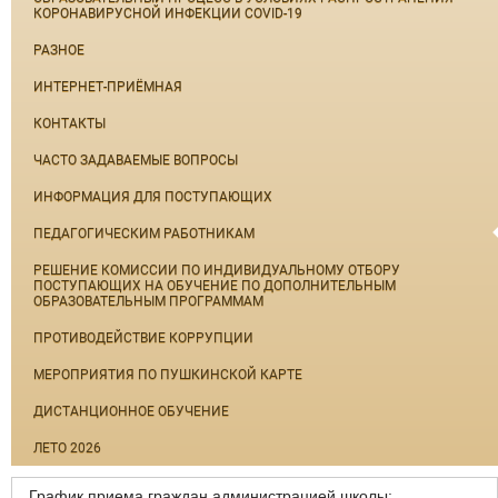
КОРОНАВИРУСНОЙ ИНФЕКЦИИ COVID-19
РАЗНОЕ
ИНТЕРНЕТ-ПРИЁМНАЯ
КОНТАКТЫ
ЧАСТО ЗАДАВАЕМЫЕ ВОПРОСЫ
ИНФОРМАЦИЯ ДЛЯ ПОСТУПАЮЩИХ
ПЕДАГОГИЧЕСКИМ РАБОТНИКАМ
РЕШЕНИЕ КОМИССИИ ПО ИНДИВИДУАЛЬНОМУ ОТБОРУ
ПОСТУПАЮЩИХ НА ОБУЧЕНИЕ ПО ДОПОЛНИТЕЛЬНЫМ
ОБРАЗОВАТЕЛЬНЫМ ПРОГРАММАМ
ПРОТИВОДЕЙСТВИЕ КОРРУПЦИИ
МЕРОПРИЯТИЯ ПО ПУШКИНСКОЙ КАРТЕ
ДИСТАНЦИОННОЕ ОБУЧЕНИЕ
ЛЕТО 2026
График приема граждан администрацией школы: