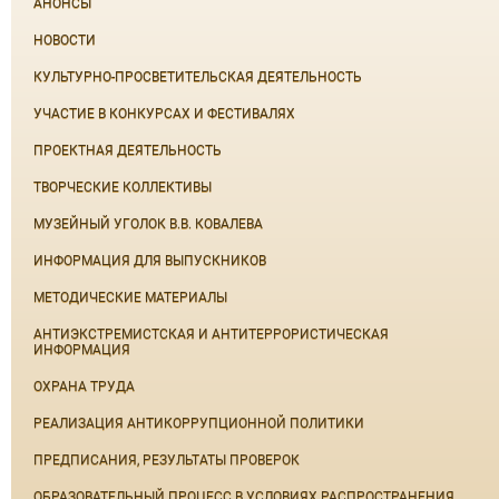
АНОНСЫ
НОВОСТИ
КУЛЬТУРНО-ПРОСВЕТИТЕЛЬСКАЯ ДЕЯТЕЛЬНОСТЬ
УЧАСТИЕ В КОНКУРСАХ И ФЕСТИВАЛЯХ
ПРОЕКТНАЯ ДЕЯТЕЛЬНОСТЬ
ТВОРЧЕСКИЕ КОЛЛЕКТИВЫ
МУЗЕЙНЫЙ УГОЛОК В.В. КОВАЛЕВА
ИНФОРМАЦИЯ ДЛЯ ВЫПУСКНИКОВ
МЕТОДИЧЕСКИЕ МАТЕРИАЛЫ
АНТИЭКСТРЕМИСТСКАЯ И АНТИТЕРРОРИСТИЧЕСКАЯ
ИНФОРМАЦИЯ
ОХРАНА ТРУДА
РЕАЛИЗАЦИЯ АНТИКОРРУПЦИОННОЙ ПОЛИТИКИ
ПРЕДПИСАНИЯ, РЕЗУЛЬТАТЫ ПРОВЕРОК
ОБРАЗОВАТЕЛЬНЫЙ ПРОЦЕСС В УСЛОВИЯХ РАСПРОСТРАНЕНИЯ