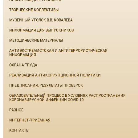
ТВОРЧЕСКИЕ КОЛЛЕКТИВЫ
МУЗЕЙНЫЙ УГОЛОК В.В. КОВАЛЕВА
ИНФОРМАЦИЯ ДЛЯ ВЫПУСКНИКОВ
МЕТОДИЧЕСКИЕ МАТЕРИАЛЫ
АНТИЭКСТРЕМИСТСКАЯ И АНТИТЕРРОРИСТИЧЕСКАЯ
ИНФОРМАЦИЯ
ОХРАНА ТРУДА
РЕАЛИЗАЦИЯ АНТИКОРРУПЦИОННОЙ ПОЛИТИКИ
ПРЕДПИСАНИЯ, РЕЗУЛЬТАТЫ ПРОВЕРОК
ОБРАЗОВАТЕЛЬНЫЙ ПРОЦЕСС В УСЛОВИЯХ РАСПРОСТРАНЕНИЯ
КОРОНАВИРУСНОЙ ИНФЕКЦИИ COVID-19
РАЗНОЕ
ИНТЕРНЕТ-ПРИЁМНАЯ
КОНТАКТЫ