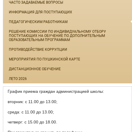
ЧАСТО ЗАДАВАЕМЫЕ ВОПРОСЫ
ИНФОРМАЦИЯ ДЛЯ ПОСТУПАЮЩИХ
ПЕДАГОГИЧЕСКИМ РАБОТНИКАМ
РЕШЕНИЕ КОМИССИИ ПО ИНДИВИДУАЛЬНОМУ ОТБОРУ
ПОСТУПАЮЩИХ НА ОБУЧЕНИЕ ПО ДОПОЛНИТЕЛЬНЫМ
ОБРАЗОВАТЕЛЬНЫМ ПРОГРАММАМ
ПРОТИВОДЕЙСТВИЕ КОРРУПЦИИ
МЕРОПРИЯТИЯ ПО ПУШКИНСКОЙ КАРТЕ
ДИСТАНЦИОННОЕ ОБУЧЕНИЕ
ЛЕТО 2026
График приема граждан администрацией школы:
вторник: с 11.00 до 13.00;
среда: с 11.00 до 13.00;
четверг: с 15.00 до 18.00.