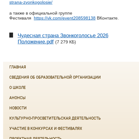
strana-zvonkogolosie/
а также в официальной группе
Фестиваля
https://vk.com/event208598138
ВКонтакте.
Чудесная страна Звонкоголосье 2026
Положение.pdf
(7 279 КБ)
ГЛАВНАЯ
СВЕДЕНИЯ ОБ ОБРАЗОВАТЕЛЬНОЙ ОРГАНИЗАЦИИ
О ШКОЛЕ
АНОНСЫ
НОВОСТИ
КУЛЬТУРНО-ПРОСВЕТИТЕЛЬСКАЯ ДЕЯТЕЛЬНОСТЬ
УЧАСТИЕ В КОНКУРСАХ И ФЕСТИВАЛЯХ
ПРОЕКТНАЯ ДЕЯТЕЛЬНОСТЬ