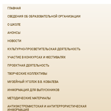
ГЛАВНАЯ
СВЕДЕНИЯ ОБ ОБРАЗОВАТЕЛЬНОЙ ОРГАНИЗАЦИИ
О ШКОЛЕ
АНОНСЫ
НОВОСТИ
КУЛЬТУРНО-ПРОСВЕТИТЕЛЬСКАЯ ДЕЯТЕЛЬНОСТЬ
УЧАСТИЕ В КОНКУРСАХ И ФЕСТИВАЛЯХ
ПРОЕКТНАЯ ДЕЯТЕЛЬНОСТЬ
ТВОРЧЕСКИЕ КОЛЛЕКТИВЫ
МУЗЕЙНЫЙ УГОЛОК В.В. КОВАЛЕВА
ИНФОРМАЦИЯ ДЛЯ ВЫПУСКНИКОВ
МЕТОДИЧЕСКИЕ МАТЕРИАЛЫ
АНТИЭКСТРЕМИСТСКАЯ И АНТИТЕРРОРИСТИЧЕСКАЯ
ИНФОРМАЦИЯ