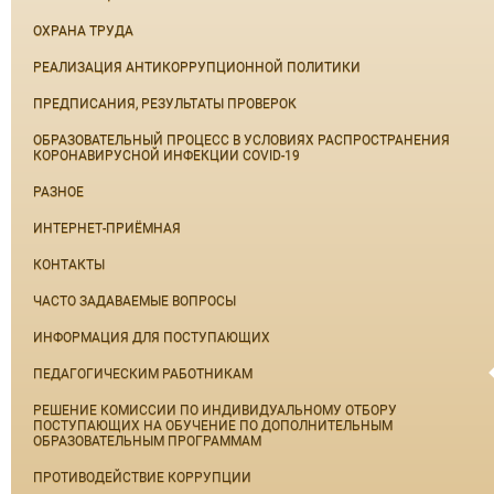
ОХРАНА ТРУДА
РЕАЛИЗАЦИЯ АНТИКОРРУПЦИОННОЙ ПОЛИТИКИ
ПРЕДПИСАНИЯ, РЕЗУЛЬТАТЫ ПРОВЕРОК
ОБРАЗОВАТЕЛЬНЫЙ ПРОЦЕСС В УСЛОВИЯХ РАСПРОСТРАНЕНИЯ
КОРОНАВИРУСНОЙ ИНФЕКЦИИ COVID-19
РАЗНОЕ
ИНТЕРНЕТ-ПРИЁМНАЯ
КОНТАКТЫ
ЧАСТО ЗАДАВАЕМЫЕ ВОПРОСЫ
ИНФОРМАЦИЯ ДЛЯ ПОСТУПАЮЩИХ
ПЕДАГОГИЧЕСКИМ РАБОТНИКАМ
РЕШЕНИЕ КОМИССИИ ПО ИНДИВИДУАЛЬНОМУ ОТБОРУ
ПОСТУПАЮЩИХ НА ОБУЧЕНИЕ ПО ДОПОЛНИТЕЛЬНЫМ
ОБРАЗОВАТЕЛЬНЫМ ПРОГРАММАМ
ПРОТИВОДЕЙСТВИЕ КОРРУПЦИИ