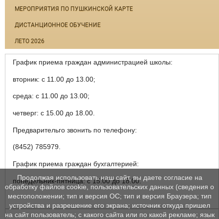
МЕРОПРИЯТИЯ ПО ПУШКИНСКОЙ КАРТЕ
ДИСТАНЦИОННОЕ ОБУЧЕНИЕ
ЛЕТО 2026
График приема граждан администрацией школы:
вторник: с 11.00 до 13.00;
среда: с 11.00 до 13.00;
четверг: с 15.00 до 18.00.
Предварительго звонить по телефону:
(8452) 785979.
График приема граждан бухгалтерией:
Продолжая использовать наш сайт, вы даете согласие на
понедельник-пятница: с 15.00 до 18.00.
обработку файлов cookie, пользовательских данных (сведения о
местоположении; тип и версия ОС; тип и версия Браузера; тип
устройства и разрешение его экрана; источник откуда пришел
на сайт пользователь; с какого сайта или по какой рекламе; язык