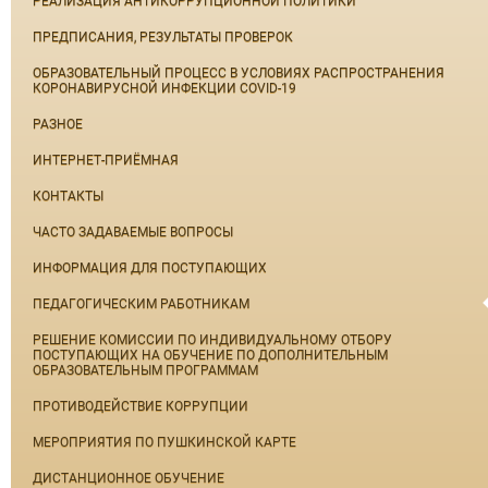
РЕАЛИЗАЦИЯ АНТИКОРРУПЦИОННОЙ ПОЛИТИКИ
ПРЕДПИСАНИЯ, РЕЗУЛЬТАТЫ ПРОВЕРОК
ОБРАЗОВАТЕЛЬНЫЙ ПРОЦЕСС В УСЛОВИЯХ РАСПРОСТРАНЕНИЯ
КОРОНАВИРУСНОЙ ИНФЕКЦИИ COVID-19
РАЗНОЕ
ИНТЕРНЕТ-ПРИЁМНАЯ
КОНТАКТЫ
ЧАСТО ЗАДАВАЕМЫЕ ВОПРОСЫ
ИНФОРМАЦИЯ ДЛЯ ПОСТУПАЮЩИХ
ПЕДАГОГИЧЕСКИМ РАБОТНИКАМ
РЕШЕНИЕ КОМИССИИ ПО ИНДИВИДУАЛЬНОМУ ОТБОРУ
ПОСТУПАЮЩИХ НА ОБУЧЕНИЕ ПО ДОПОЛНИТЕЛЬНЫМ
ОБРАЗОВАТЕЛЬНЫМ ПРОГРАММАМ
ПРОТИВОДЕЙСТВИЕ КОРРУПЦИИ
МЕРОПРИЯТИЯ ПО ПУШКИНСКОЙ КАРТЕ
ДИСТАНЦИОННОЕ ОБУЧЕНИЕ