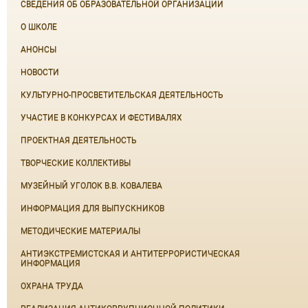
СВЕДЕНИЯ ОБ ОБРАЗОВАТЕЛЬНОЙ ОРГАНИЗАЦИИ
О ШКОЛЕ
АНОНСЫ
НОВОСТИ
КУЛЬТУРНО-ПРОСВЕТИТЕЛЬСКАЯ ДЕЯТЕЛЬНОСТЬ
УЧАСТИЕ В КОНКУРСАХ И ФЕСТИВАЛЯХ
ПРОЕКТНАЯ ДЕЯТЕЛЬНОСТЬ
ТВОРЧЕСКИЕ КОЛЛЕКТИВЫ
МУЗЕЙНЫЙ УГОЛОК В.В. КОВАЛЕВА
ИНФОРМАЦИЯ ДЛЯ ВЫПУСКНИКОВ
МЕТОДИЧЕСКИЕ МАТЕРИАЛЫ
АНТИЭКСТРЕМИСТСКАЯ И АНТИТЕРРОРИСТИЧЕСКАЯ
ИНФОРМАЦИЯ
ОХРАНА ТРУДА