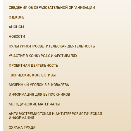
СВЕДЕНИЯ ОБ ОБРАЗОВАТЕЛЬНОЙ ОРГАНИЗАЦИИ
О ШКОЛЕ
АНОНСЫ
НОВОСТИ
КУЛЬТУРНО-ПРОСВЕТИТЕЛЬСКАЯ ДЕЯТЕЛЬНОСТЬ
УЧАСТИЕ В КОНКУРСАХ И ФЕСТИВАЛЯХ
ПРОЕКТНАЯ ДЕЯТЕЛЬНОСТЬ
ТВОРЧЕСКИЕ КОЛЛЕКТИВЫ
МУЗЕЙНЫЙ УГОЛОК В.В. КОВАЛЕВА
ИНФОРМАЦИЯ ДЛЯ ВЫПУСКНИКОВ
МЕТОДИЧЕСКИЕ МАТЕРИАЛЫ
АНТИЭКСТРЕМИСТСКАЯ И АНТИТЕРРОРИСТИЧЕСКАЯ
ИНФОРМАЦИЯ
ОХРАНА ТРУДА