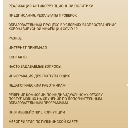
РЕАЛИЗАЦИЯ АНТИКОРРУПЦИОННОЙ ПОЛИТИКИ
ПРЕДПИСАНИЯ, РЕЗУЛЬТАТЫ ПРОВЕРОК
ОБРАЗОВАТЕЛЬНЫЙ ПРОЦЕСС В УСЛОВИЯХ РАСПРОСТРАНЕНИЯ
КОРОНАВИРУСНОЙ ИНФЕКЦИИ COVID-19
РАЗНОЕ
ИНТЕРНЕТ-ПРИЁМНАЯ
КОНТАКТЫ
ЧАСТО ЗАДАВАЕМЫЕ ВОПРОСЫ
ИНФОРМАЦИЯ ДЛЯ ПОСТУПАЮЩИХ
ПЕДАГОГИЧЕСКИМ РАБОТНИКАМ
РЕШЕНИЕ КОМИССИИ ПО ИНДИВИДУАЛЬНОМУ ОТБОРУ
ПОСТУПАЮЩИХ НА ОБУЧЕНИЕ ПО ДОПОЛНИТЕЛЬНЫМ
ОБРАЗОВАТЕЛЬНЫМ ПРОГРАММАМ
ПРОТИВОДЕЙСТВИЕ КОРРУПЦИИ
МЕРОПРИЯТИЯ ПО ПУШКИНСКОЙ КАРТЕ