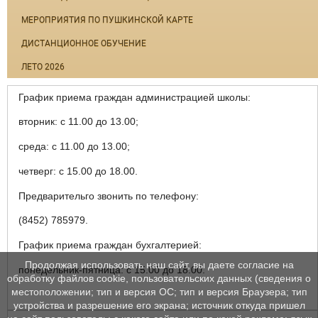
МЕРОПРИЯТИЯ ПО ПУШКИНСКОЙ КАРТЕ
ДИСТАНЦИОННОЕ ОБУЧЕНИЕ
ЛЕТО 2026
График приема граждан администрацией школы:
вторник: с 11.00 до 13.00;
среда: с 11.00 до 13.00;
четверг: с 15.00 до 18.00.
Предварительго звонить по телефону:
(8452) 785979.
График приема граждан бухгалтерией:
Продолжая использовать наш сайт, вы даете согласие на
понедельник-пятница: с 15.00 до 18.00.
обработку файлов cookie, пользовательских данных (сведения о
местоположении; тип и версия ОС; тип и версия Браузера; тип
устройства и разрешение его экрана; источник откуда пришел