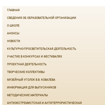
ГЛАВНАЯ
СВЕДЕНИЯ ОБ ОБРАЗОВАТЕЛЬНОЙ ОРГАНИЗАЦИИ
О ШКОЛЕ
АНОНСЫ
НОВОСТИ
КУЛЬТУРНО-ПРОСВЕТИТЕЛЬСКАЯ ДЕЯТЕЛЬНОСТЬ
УЧАСТИЕ В КОНКУРСАХ И ФЕСТИВАЛЯХ
ПРОЕКТНАЯ ДЕЯТЕЛЬНОСТЬ
ТВОРЧЕСКИЕ КОЛЛЕКТИВЫ
МУЗЕЙНЫЙ УГОЛОК В.В. КОВАЛЕВА
ИНФОРМАЦИЯ ДЛЯ ВЫПУСКНИКОВ
МЕТОДИЧЕСКИЕ МАТЕРИАЛЫ
АНТИЭКСТРЕМИСТСКАЯ И АНТИТЕРРОРИСТИЧЕСКАЯ