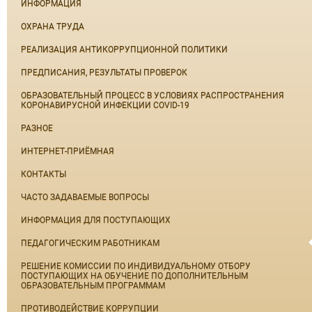
ИНФОРМАЦИЯ
ОХРАНА ТРУДА
РЕАЛИЗАЦИЯ АНТИКОРРУПЦИОННОЙ ПОЛИТИКИ
ПРЕДПИСАНИЯ, РЕЗУЛЬТАТЫ ПРОВЕРОК
ОБРАЗОВАТЕЛЬНЫЙ ПРОЦЕСС В УСЛОВИЯХ РАСПРОСТРАНЕНИЯ
КОРОНАВИРУСНОЙ ИНФЕКЦИИ COVID-19
РАЗНОЕ
ИНТЕРНЕТ-ПРИЁМНАЯ
КОНТАКТЫ
ЧАСТО ЗАДАВАЕМЫЕ ВОПРОСЫ
ИНФОРМАЦИЯ ДЛЯ ПОСТУПАЮЩИХ
ПЕДАГОГИЧЕСКИМ РАБОТНИКАМ
РЕШЕНИЕ КОМИССИИ ПО ИНДИВИДУАЛЬНОМУ ОТБОРУ
ПОСТУПАЮЩИХ НА ОБУЧЕНИЕ ПО ДОПОЛНИТЕЛЬНЫМ
ОБРАЗОВАТЕЛЬНЫМ ПРОГРАММАМ
ПРОТИВОДЕЙСТВИЕ КОРРУПЦИИ