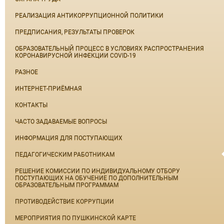
РЕАЛИЗАЦИЯ АНТИКОРРУПЦИОННОЙ ПОЛИТИКИ
ПРЕДПИСАНИЯ, РЕЗУЛЬТАТЫ ПРОВЕРОК
ОБРАЗОВАТЕЛЬНЫЙ ПРОЦЕСС В УСЛОВИЯХ РАСПРОСТРАНЕНИЯ
КОРОНАВИРУСНОЙ ИНФЕКЦИИ COVID-19
РАЗНОЕ
ИНТЕРНЕТ-ПРИЁМНАЯ
КОНТАКТЫ
ЧАСТО ЗАДАВАЕМЫЕ ВОПРОСЫ
ИНФОРМАЦИЯ ДЛЯ ПОСТУПАЮЩИХ
ПЕДАГОГИЧЕСКИМ РАБОТНИКАМ
РЕШЕНИЕ КОМИССИИ ПО ИНДИВИДУАЛЬНОМУ ОТБОРУ
ПОСТУПАЮЩИХ НА ОБУЧЕНИЕ ПО ДОПОЛНИТЕЛЬНЫМ
ОБРАЗОВАТЕЛЬНЫМ ПРОГРАММАМ
ПРОТИВОДЕЙСТВИЕ КОРРУПЦИИ
МЕРОПРИЯТИЯ ПО ПУШКИНСКОЙ КАРТЕ