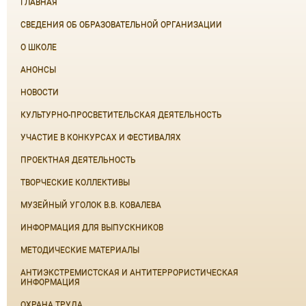
ГЛАВНАЯ
СВЕДЕНИЯ ОБ ОБРАЗОВАТЕЛЬНОЙ ОРГАНИЗАЦИИ
О ШКОЛЕ
АНОНСЫ
НОВОСТИ
КУЛЬТУРНО-ПРОСВЕТИТЕЛЬСКАЯ ДЕЯТЕЛЬНОСТЬ
УЧАСТИЕ В КОНКУРСАХ И ФЕСТИВАЛЯХ
ПРОЕКТНАЯ ДЕЯТЕЛЬНОСТЬ
ТВОРЧЕСКИЕ КОЛЛЕКТИВЫ
МУЗЕЙНЫЙ УГОЛОК В.В. КОВАЛЕВА
ИНФОРМАЦИЯ ДЛЯ ВЫПУСКНИКОВ
МЕТОДИЧЕСКИЕ МАТЕРИАЛЫ
АНТИЭКСТРЕМИСТСКАЯ И АНТИТЕРРОРИСТИЧЕСКАЯ
ИНФОРМАЦИЯ
ОХРАНА ТРУДА