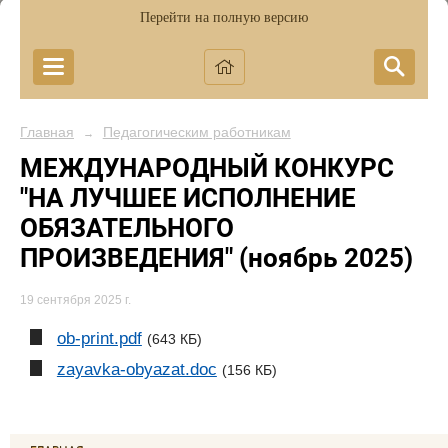
Перейти на полную версию
Главная
Педагогическим работникам
→
МЕЖДУНАРОДНЫЙ КОНКУРС
"НА ЛУЧШЕЕ ИСПОЛНЕНИЕ
ОБЯЗАТЕЛЬНОГО
ПРОИЗВЕДЕНИЯ" (ноябрь 2025)
19 сентября 2025 г.
ob-print.pdf
(643 КБ)
zayavka-obyazat.doc
(156 КБ)