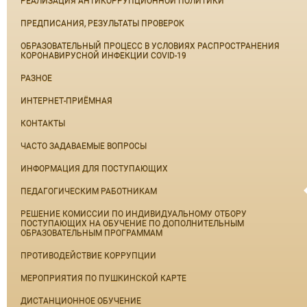
РЕАЛИЗАЦИЯ АНТИКОРРУПЦИОННОЙ ПОЛИТИКИ
ПРЕДПИСАНИЯ, РЕЗУЛЬТАТЫ ПРОВЕРОК
ОБРАЗОВАТЕЛЬНЫЙ ПРОЦЕСС В УСЛОВИЯХ РАСПРОСТРАНЕНИЯ
КОРОНАВИРУСНОЙ ИНФЕКЦИИ COVID-19
РАЗНОЕ
ИНТЕРНЕТ-ПРИЁМНАЯ
КОНТАКТЫ
ЧАСТО ЗАДАВАЕМЫЕ ВОПРОСЫ
ИНФОРМАЦИЯ ДЛЯ ПОСТУПАЮЩИХ
ПЕДАГОГИЧЕСКИМ РАБОТНИКАМ
РЕШЕНИЕ КОМИССИИ ПО ИНДИВИДУАЛЬНОМУ ОТБОРУ
ПОСТУПАЮЩИХ НА ОБУЧЕНИЕ ПО ДОПОЛНИТЕЛЬНЫМ
ОБРАЗОВАТЕЛЬНЫМ ПРОГРАММАМ
ПРОТИВОДЕЙСТВИЕ КОРРУПЦИИ
МЕРОПРИЯТИЯ ПО ПУШКИНСКОЙ КАРТЕ
ДИСТАНЦИОННОЕ ОБУЧЕНИЕ