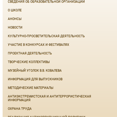
СВЕДЕНИЯ ОБ ОБРАЗОВАТЕЛЬНОЙ ОРГАНИЗАЦИИ
О ШКОЛЕ
АНОНСЫ
НОВОСТИ
КУЛЬТУРНО-ПРОСВЕТИТЕЛЬСКАЯ ДЕЯТЕЛЬНОСТЬ
УЧАСТИЕ В КОНКУРСАХ И ФЕСТИВАЛЯХ
ПРОЕКТНАЯ ДЕЯТЕЛЬНОСТЬ
ТВОРЧЕСКИЕ КОЛЛЕКТИВЫ
МУЗЕЙНЫЙ УГОЛОК В.В. КОВАЛЕВА
ИНФОРМАЦИЯ ДЛЯ ВЫПУСКНИКОВ
МЕТОДИЧЕСКИЕ МАТЕРИАЛЫ
АНТИЭКСТРЕМИСТСКАЯ И АНТИТЕРРОРИСТИЧЕСКАЯ
ИНФОРМАЦИЯ
ОХРАНА ТРУДА