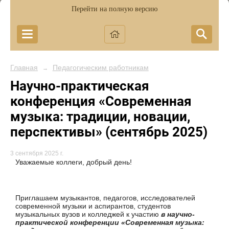
Перейти на полную версию
Главная
Педагогическим работникам
→
Научно-практическая
конференция «Современная
музыка: традиции, новации,
перспективы» (сентябрь 2025)
3 сентября 2025 г.
Уважаемые коллеги, добрый день!
Приглашаем музыкантов, педагогов, исследователей
современной музыки и аспирантов, студентов
музыкальных вузов и колледжей к участию
в научно-
практической конференции «Современная музыка: