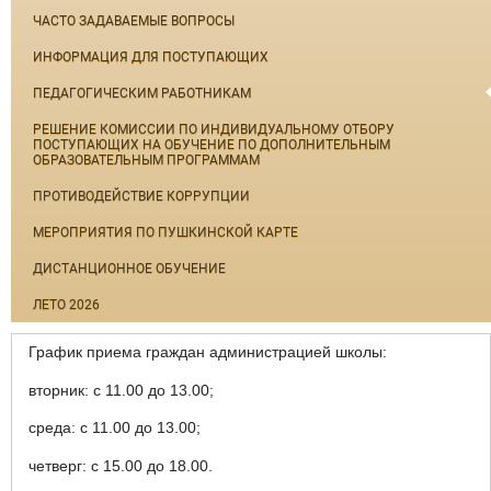
ЧАСТО ЗАДАВАЕМЫЕ ВОПРОСЫ
ИНФОРМАЦИЯ ДЛЯ ПОСТУПАЮЩИХ
ПЕДАГОГИЧЕСКИМ РАБОТНИКАМ
РЕШЕНИЕ КОМИССИИ ПО ИНДИВИДУАЛЬНОМУ ОТБОРУ
ПОСТУПАЮЩИХ НА ОБУЧЕНИЕ ПО ДОПОЛНИТЕЛЬНЫМ
ОБРАЗОВАТЕЛЬНЫМ ПРОГРАММАМ
ПРОТИВОДЕЙСТВИЕ КОРРУПЦИИ
МЕРОПРИЯТИЯ ПО ПУШКИНСКОЙ КАРТЕ
ДИСТАНЦИОННОЕ ОБУЧЕНИЕ
ЛЕТО 2026
График приема граждан администрацией школы:
вторник: с 11.00 до 13.00;
среда: с 11.00 до 13.00;
четверг: с 15.00 до 18.00.