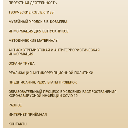
ПРОЕКТНАЯ ДЕЯТЕЛЬНОСТЬ
ТВОРЧЕСКИЕ КОЛЛЕКТИВЫ
МУЗЕЙНЫЙ УГОЛОК В.В. КОВАЛЕВА
ИНФОРМАЦИЯ ДЛЯ ВЫПУСКНИКОВ
МЕТОДИЧЕСКИЕ МАТЕРИАЛЫ
АНТИЭКСТРЕМИСТСКАЯ И АНТИТЕРРОРИСТИЧЕСКАЯ
ИНФОРМАЦИЯ
ОХРАНА ТРУДА
РЕАЛИЗАЦИЯ АНТИКОРРУПЦИОННОЙ ПОЛИТИКИ
ПРЕДПИСАНИЯ, РЕЗУЛЬТАТЫ ПРОВЕРОК
ОБРАЗОВАТЕЛЬНЫЙ ПРОЦЕСС В УСЛОВИЯХ РАСПРОСТРАНЕНИЯ
КОРОНАВИРУСНОЙ ИНФЕКЦИИ COVID-19
РАЗНОЕ
ИНТЕРНЕТ-ПРИЁМНАЯ
КОНТАКТЫ