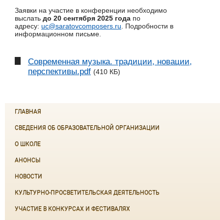
Заявки на участие в конференции необходимо
выслать
до 20 сентября 2025 года
по
адресу:
uc@saratovcomposers.ru
. Подробности в
информационном письме.
Современная музыка. традиции, новации,
перспективы.pdf
(410 КБ)
ГЛАВНАЯ
СВЕДЕНИЯ ОБ ОБРАЗОВАТЕЛЬНОЙ ОРГАНИЗАЦИИ
О ШКОЛЕ
АНОНСЫ
НОВОСТИ
КУЛЬТУРНО-ПРОСВЕТИТЕЛЬСКАЯ ДЕЯТЕЛЬНОСТЬ
УЧАСТИЕ В КОНКУРСАХ И ФЕСТИВАЛЯХ