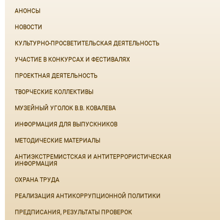
АНОНСЫ
НОВОСТИ
КУЛЬТУРНО-ПРОСВЕТИТЕЛЬСКАЯ ДЕЯТЕЛЬНОСТЬ
УЧАСТИЕ В КОНКУРСАХ И ФЕСТИВАЛЯХ
ПРОЕКТНАЯ ДЕЯТЕЛЬНОСТЬ
ТВОРЧЕСКИЕ КОЛЛЕКТИВЫ
МУЗЕЙНЫЙ УГОЛОК В.В. КОВАЛЕВА
ИНФОРМАЦИЯ ДЛЯ ВЫПУСКНИКОВ
МЕТОДИЧЕСКИЕ МАТЕРИАЛЫ
АНТИЭКСТРЕМИСТСКАЯ И АНТИТЕРРОРИСТИЧЕСКАЯ
ИНФОРМАЦИЯ
ОХРАНА ТРУДА
РЕАЛИЗАЦИЯ АНТИКОРРУПЦИОННОЙ ПОЛИТИКИ
ПРЕДПИСАНИЯ, РЕЗУЛЬТАТЫ ПРОВЕРОК