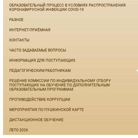
ОБРАЗОВАТЕЛЬНЫЙ ПРОЦЕСС В УСЛОВИЯХ РАСПРОСТРАНЕНИЯ
КОРОНАВИРУСНОЙ ИНФЕКЦИИ COVID-19
РАЗНОЕ
ИНТЕРНЕТ-ПРИЁМНАЯ
КОНТАКТЫ
ЧАСТО ЗАДАВАЕМЫЕ ВОПРОСЫ
ИНФОРМАЦИЯ ДЛЯ ПОСТУПАЮЩИХ
ПЕДАГОГИЧЕСКИМ РАБОТНИКАМ
РЕШЕНИЕ КОМИССИИ ПО ИНДИВИДУАЛЬНОМУ ОТБОРУ
ПОСТУПАЮЩИХ НА ОБУЧЕНИЕ ПО ДОПОЛНИТЕЛЬНЫМ
ОБРАЗОВАТЕЛЬНЫМ ПРОГРАММАМ
ПРОТИВОДЕЙСТВИЕ КОРРУПЦИИ
МЕРОПРИЯТИЯ ПО ПУШКИНСКОЙ КАРТЕ
ДИСТАНЦИОННОЕ ОБУЧЕНИЕ
ЛЕТО 2026