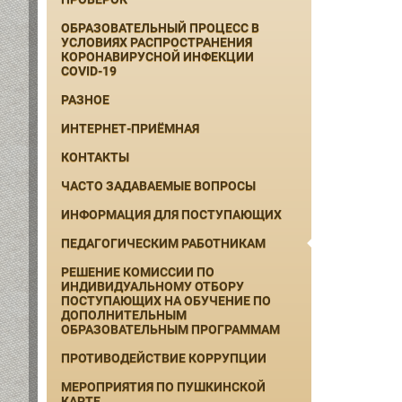
ОБРАЗОВАТЕЛЬНЫЙ ПРОЦЕСС В
УСЛОВИЯХ РАСПРОСТРАНЕНИЯ
КОРОНАВИРУСНОЙ ИНФЕКЦИИ
COVID-19
РАЗНОЕ
ИНТЕРНЕТ-ПРИЁМНАЯ
КОНТАКТЫ
ЧАСТО ЗАДАВАЕМЫЕ ВОПРОСЫ
ИНФОРМАЦИЯ ДЛЯ ПОСТУПАЮЩИХ
ПЕДАГОГИЧЕСКИМ РАБОТНИКАМ
РЕШЕНИЕ КОМИССИИ ПО
ИНДИВИДУАЛЬНОМУ ОТБОРУ
ПОСТУПАЮЩИХ НА ОБУЧЕНИЕ ПО
ДОПОЛНИТЕЛЬНЫМ
ОБРАЗОВАТЕЛЬНЫМ ПРОГРАММАМ
ПРОТИВОДЕЙСТВИЕ КОРРУПЦИИ
МЕРОПРИЯТИЯ ПО ПУШКИНСКОЙ
КАРТЕ