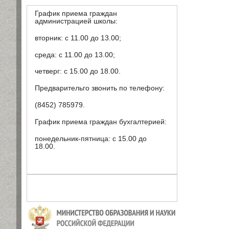
График приема граждан
администрацией школы:
вторник: с 11.00 до 13.00;
среда: с 11.00 до 13.00;
четверг: с 15.00 до 18.00.
Предварительго звонить по телефону:
(8452) 785979.
График приема граждан бухгалтерией:
понедельник-пятница: с 15.00 до
18.00.