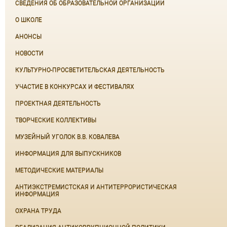
СВЕДЕНИЯ ОБ ОБРАЗОВАТЕЛЬНОЙ ОРГАНИЗАЦИИ
О ШКОЛЕ
АНОНСЫ
НОВОСТИ
КУЛЬТУРНО-ПРОСВЕТИТЕЛЬСКАЯ ДЕЯТЕЛЬНОСТЬ
УЧАСТИЕ В КОНКУРСАХ И ФЕСТИВАЛЯХ
ПРОЕКТНАЯ ДЕЯТЕЛЬНОСТЬ
ТВОРЧЕСКИЕ КОЛЛЕКТИВЫ
МУЗЕЙНЫЙ УГОЛОК В.В. КОВАЛЕВА
ИНФОРМАЦИЯ ДЛЯ ВЫПУСКНИКОВ
МЕТОДИЧЕСКИЕ МАТЕРИАЛЫ
АНТИЭКСТРЕМИСТСКАЯ И АНТИТЕРРОРИСТИЧЕСКАЯ
ИНФОРМАЦИЯ
ОХРАНА ТРУДА