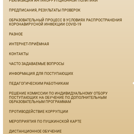
РЕАЛИЗАЦИЯ АНТИКОРРУПЦИОННОЙ ПОЛИТИКИ
ПРЕДПИСАНИЯ, РЕЗУЛЬТАТЫ ПРОВЕРОК
ОБРАЗОВАТЕЛЬНЫЙ ПРОЦЕСС В УСЛОВИЯХ РАСПРОСТРАНЕНИЯ
КОРОНАВИРУСНОЙ ИНФЕКЦИИ COVID-19
РАЗНОЕ
ИНТЕРНЕТ-ПРИЁМНАЯ
КОНТАКТЫ
ЧАСТО ЗАДАВАЕМЫЕ ВОПРОСЫ
ИНФОРМАЦИЯ ДЛЯ ПОСТУПАЮЩИХ
ПЕДАГОГИЧЕСКИМ РАБОТНИКАМ
РЕШЕНИЕ КОМИССИИ ПО ИНДИВИДУАЛЬНОМУ ОТБОРУ
ПОСТУПАЮЩИХ НА ОБУЧЕНИЕ ПО ДОПОЛНИТЕЛЬНЫМ
ОБРАЗОВАТЕЛЬНЫМ ПРОГРАММАМ
ПРОТИВОДЕЙСТВИЕ КОРРУПЦИИ
МЕРОПРИЯТИЯ ПО ПУШКИНСКОЙ КАРТЕ
ДИСТАНЦИОННОЕ ОБУЧЕНИЕ