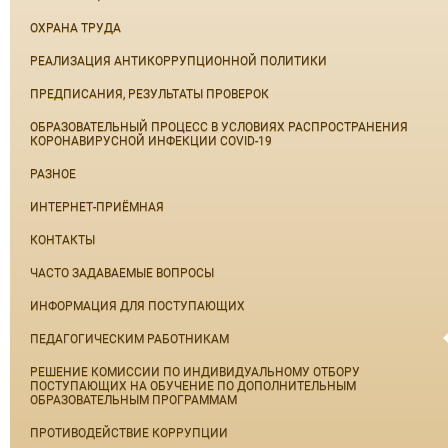
ОХРАНА ТРУДА
РЕАЛИЗАЦИЯ АНТИКОРРУПЦИОННОЙ ПОЛИТИКИ
ПРЕДПИСАНИЯ, РЕЗУЛЬТАТЫ ПРОВЕРОК
ОБРАЗОВАТЕЛЬНЫЙ ПРОЦЕСС В УСЛОВИЯХ РАСПРОСТРАНЕНИЯ
КОРОНАВИРУСНОЙ ИНФЕКЦИИ COVID-19
РАЗНОЕ
ИНТЕРНЕТ-ПРИЁМНАЯ
КОНТАКТЫ
ЧАСТО ЗАДАВАЕМЫЕ ВОПРОСЫ
ИНФОРМАЦИЯ ДЛЯ ПОСТУПАЮЩИХ
ПЕДАГОГИЧЕСКИМ РАБОТНИКАМ
РЕШЕНИЕ КОМИССИИ ПО ИНДИВИДУАЛЬНОМУ ОТБОРУ
ПОСТУПАЮЩИХ НА ОБУЧЕНИЕ ПО ДОПОЛНИТЕЛЬНЫМ
ОБРАЗОВАТЕЛЬНЫМ ПРОГРАММАМ
ПРОТИВОДЕЙСТВИЕ КОРРУПЦИИ