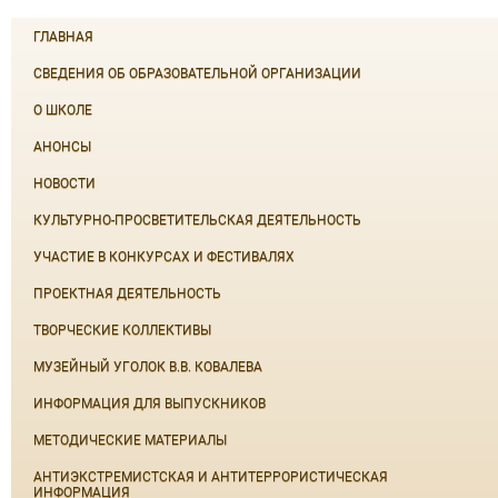
ГЛАВНАЯ
СВЕДЕНИЯ ОБ ОБРАЗОВАТЕЛЬНОЙ ОРГАНИЗАЦИИ
О ШКОЛЕ
АНОНСЫ
НОВОСТИ
КУЛЬТУРНО-ПРОСВЕТИТЕЛЬСКАЯ ДЕЯТЕЛЬНОСТЬ
УЧАСТИЕ В КОНКУРСАХ И ФЕСТИВАЛЯХ
ПРОЕКТНАЯ ДЕЯТЕЛЬНОСТЬ
ТВОРЧЕСКИЕ КОЛЛЕКТИВЫ
МУЗЕЙНЫЙ УГОЛОК В.В. КОВАЛЕВА
ИНФОРМАЦИЯ ДЛЯ ВЫПУСКНИКОВ
МЕТОДИЧЕСКИЕ МАТЕРИАЛЫ
АНТИЭКСТРЕМИСТСКАЯ И АНТИТЕРРОРИСТИЧЕСКАЯ
ИНФОРМАЦИЯ