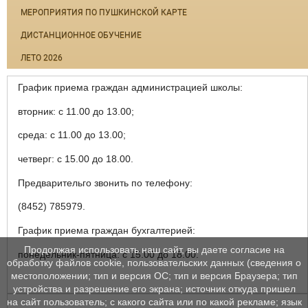
МЕРОПРИЯТИЯ ПО ПУШКИНСКОЙ КАРТЕ
ДИСТАНЦИОННОЕ ОБУЧЕНИЕ
ЛЕТО 2026
График приема граждан администрацией школы:
вторник: с 11.00 до 13.00;
среда: с 11.00 до 13.00;
четверг: с 15.00 до 18.00.
Предварительго звонить по телефону:
(8452) 785979.
График приема граждан бухгалтерией:
Продолжая использовать наш сайт, вы даете согласие на
понедельник-пятница: с 15.00 до 18.00.
обработку файлов cookie, пользовательских данных (сведения о
местоположении; тип и версия ОС; тип и версия Браузера; тип
устройства и разрешение его экрана; источник откуда пришел
на сайт пользователь; с какого сайта или по какой рекламе; язык