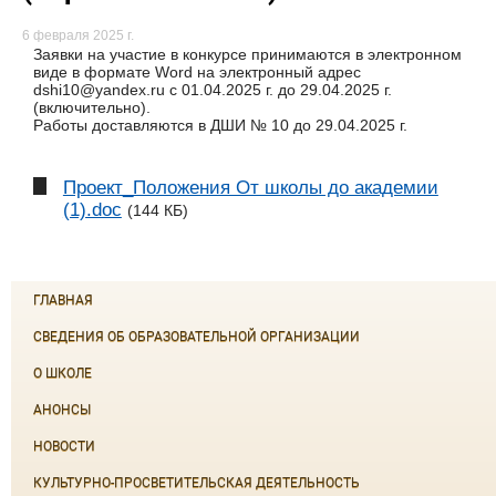
6 февраля 2025 г.
Заявки на участие в конкурсе принимаются в электронном
виде в формате Word на электронный адрес
dshi10@yandex.ru с 01.04.2025 г. до 29.04.2025 г.
(включительно).
Работы доставляются в ДШИ № 10 до 29.04.2025 г.
Проект_Положения От школы до академии
(1).doc
(144 КБ)
ГЛАВНАЯ
СВЕДЕНИЯ ОБ ОБРАЗОВАТЕЛЬНОЙ ОРГАНИЗАЦИИ
О ШКОЛЕ
АНОНСЫ
НОВОСТИ
КУЛЬТУРНО-ПРОСВЕТИТЕЛЬСКАЯ ДЕЯТЕЛЬНОСТЬ