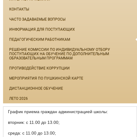
КОНТАКТЫ
ЧАСТО ЗАДАВАЕМЫЕ ВОПРОСЫ
ИНФОРМАЦИЯ ДЛЯ ПОСТУПАЮЩИХ
ПЕДАГОГИЧЕСКИМ РАБОТНИКАМ
РЕШЕНИЕ КОМИССИИ ПО ИНДИВИДУАЛЬНОМУ ОТБОРУ
ПОСТУПАЮЩИХ НА ОБУЧЕНИЕ ПО ДОПОЛНИТЕЛЬНЫМ
ОБРАЗОВАТЕЛЬНЫМ ПРОГРАММАМ
ПРОТИВОДЕЙСТВИЕ КОРРУПЦИИ
МЕРОПРИЯТИЯ ПО ПУШКИНСКОЙ КАРТЕ
ДИСТАНЦИОННОЕ ОБУЧЕНИЕ
ЛЕТО 2026
График приема граждан администрацией школы:
вторник: с 11.00 до 13.00;
среда: с 11.00 до 13.00;