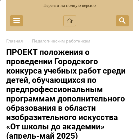
Перейти на полную версию
Главная
Педагогическим работникам
→
ПРОЕКТ положения о
проведении Городского
конкурса учебных работ среди
детей, обучающихся по
предпрофессиональным
программам дополнительного
образования в области
изобразительного искусства
«От школы до академии»
(апрель-май 2025)