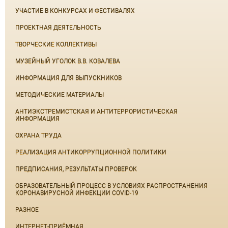
УЧАСТИЕ В КОНКУРСАХ И ФЕСТИВАЛЯХ
ПРОЕКТНАЯ ДЕЯТЕЛЬНОСТЬ
ТВОРЧЕСКИЕ КОЛЛЕКТИВЫ
МУЗЕЙНЫЙ УГОЛОК В.В. КОВАЛЕВА
ИНФОРМАЦИЯ ДЛЯ ВЫПУСКНИКОВ
МЕТОДИЧЕСКИЕ МАТЕРИАЛЫ
АНТИЭКСТРЕМИСТСКАЯ И АНТИТЕРРОРИСТИЧЕСКАЯ
ИНФОРМАЦИЯ
ОХРАНА ТРУДА
РЕАЛИЗАЦИЯ АНТИКОРРУПЦИОННОЙ ПОЛИТИКИ
ПРЕДПИСАНИЯ, РЕЗУЛЬТАТЫ ПРОВЕРОК
ОБРАЗОВАТЕЛЬНЫЙ ПРОЦЕСС В УСЛОВИЯХ РАСПРОСТРАНЕНИЯ
КОРОНАВИРУСНОЙ ИНФЕКЦИИ COVID-19
РАЗНОЕ
ИНТЕРНЕТ-ПРИЁМНАЯ