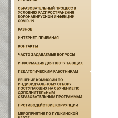
ОБРАЗОВАТЕЛЬНЫЙ ПРОЦЕСС В
УСЛОВИЯХ РАСПРОСТРАНЕНИЯ
КОРОНАВИРУСНОЙ ИНФЕКЦИИ
COVID-19
РАЗНОЕ
ИНТЕРНЕТ-ПРИЁМНАЯ
КОНТАКТЫ
ЧАСТО ЗАДАВАЕМЫЕ ВОПРОСЫ
ИНФОРМАЦИЯ ДЛЯ ПОСТУПАЮЩИХ
ПЕДАГОГИЧЕСКИМ РАБОТНИКАМ
РЕШЕНИЕ КОМИССИИ ПО
ИНДИВИДУАЛЬНОМУ ОТБОРУ
ПОСТУПАЮЩИХ НА ОБУЧЕНИЕ ПО
ДОПОЛНИТЕЛЬНЫМ
ОБРАЗОВАТЕЛЬНЫМ ПРОГРАММАМ
ПРОТИВОДЕЙСТВИЕ КОРРУПЦИИ
МЕРОПРИЯТИЯ ПО ПУШКИНСКОЙ
КАРТЕ