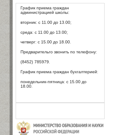
График приема граждан
администрацией школы:
вторник: с 11.00 до 13.00;
среда: с 11.00 до 13.00;
четверг: с 15.00 до 18.00.
Предварительго звонить по телефону:
(8452) 785979.
График приема граждан бухгалтерией:
понедельник-пятница: с 15.00 до
18.00.